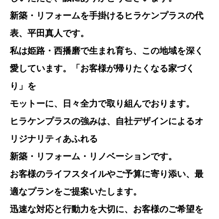
新築・リフォームを手掛けるヒラケンプラスの代
表、平田真人です。
私は姫路・西播磨で生まれ育ち、この地域を深く
愛しています。「お客様が帰りたくなる家づく
り」を
モットーに、
日々全力で取り組んでおります。
ヒラケンプラスの強みは、自社デザインによるオ
リジナリティあふれる
新築・リフォーム・リノベーションです。
お客様のライフスタイルやご予算に寄り添い、最
適なプランをご提案いたします。
迅速な対応と行動力を大切に、お客様のご希望を