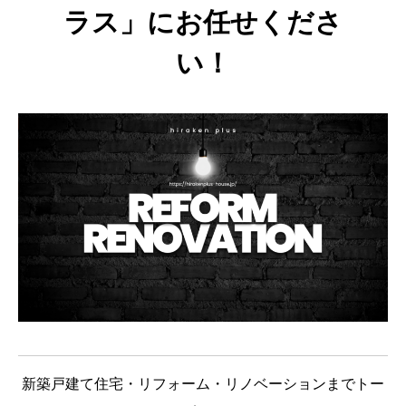
ラス」にお任せくださ
い！
新築戸建て住宅・
リフォーム・リノベーションまで
トー