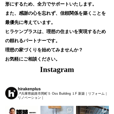
形にするため、全力でサポートいたします。
また、感謝の心を忘れず、信頼関係を築くことを
最優先に考えています。
ヒラケンプラスは、理想の住まいを実現するため
の頼れるパートナーです。
理想の家づくりを始めてみませんか？
お気軽にご相談ください。
Instagram
hirakenplus
📍兵庫県姫路市岡町５ Oss Building １F
新築｜リフォーム｜
リノベーション｜