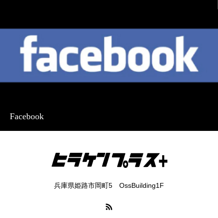
Facebook
兵庫県姫路市岡町5 OssBuilding1F