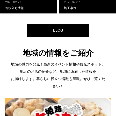
2025.02.27
2025.02.07
お役立ち情報
施工事例
BLOG
地域の情報をご紹介
地域の魅力を発見！最新のイベント情報や観光スポット、
地元のお店の紹介など、地域に密着した情報を
お届けします。暮らしに役立つ情報も満載。ぜひご覧くだ
さい！