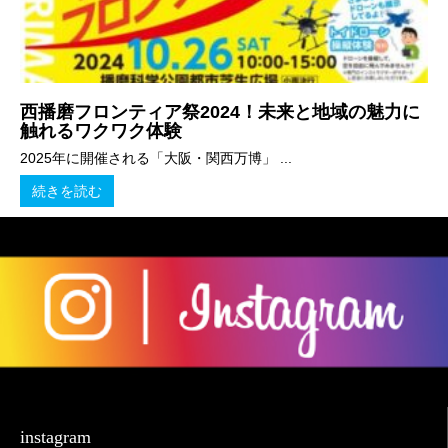
西播磨フロンティア祭2024！未来と地域の魅力に
触れるワクワク体験
2025年に開催される「大阪・関西万博」 ...
続きを読む
instagram