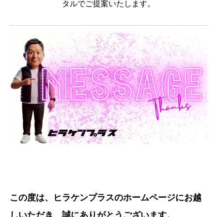
タルでご提案いたします。
この度は、ヒラケンプラスのホームページにお越
しいただき、誠にありがとうございます。