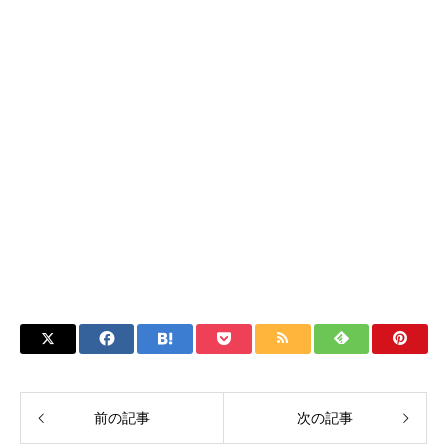
前の記事
次の記事