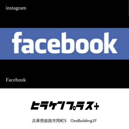
instagram
Facebook
兵庫県姫路市岡町5 OssBuilding1F