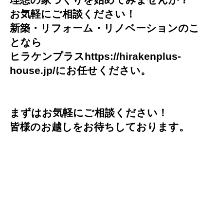
お気軽にご相談ください
！
新築・リフォーム・リノベーションのこ
となら
ヒラケンプラス
https://hirakenplus-
house.jp/
にお任せください。
まずはお気軽にご相談ください！
皆様のお越しをお待ちしております。