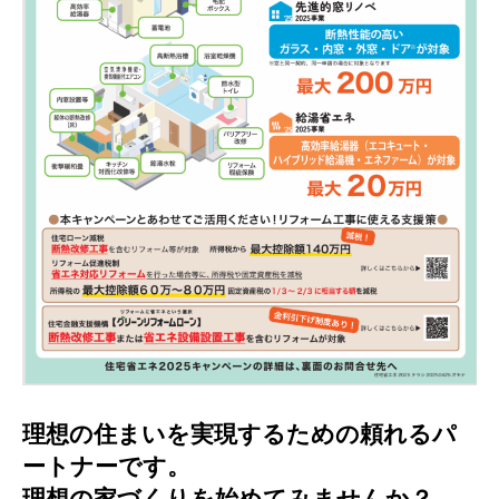
理想の住まいを実現するための頼れるパ
ートナーです。
理想の家づくりを始めてみませんか？