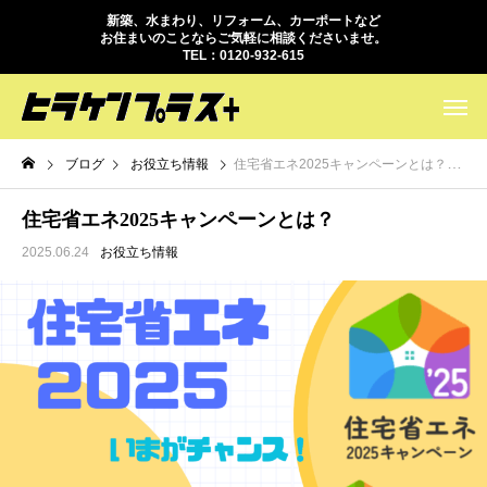
新築、水まわり、リフォーム、カーポートなど
お住まいのことならご気軽に相談くださいませ。
TEL：0120-932-615
ブログ
お役立ち情報
住宅省エネ2025キャンペーンとは？
住宅省エネ2025キャンペーンとは？
2025.06.24
お役立ち情報