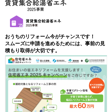
おうちのリフォーム今がチャンスです！
スムーズに申請を進めるためには、
事前の見
積もり取得
が大切です。