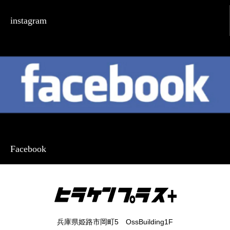
instagram
Facebook
兵庫県姫路市岡町5 OssBuilding1F