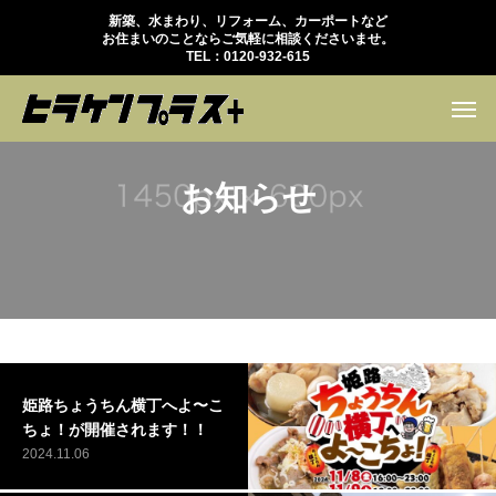
新築、水まわり、リフォーム、カーポートなど
お住まいのことならご気軽に相談くださいませ。
TEL：0120-932-615
お知らせ
姫路ちょうちん横丁へよ〜こ
ちょ！が開催されます！！
2024.11.06